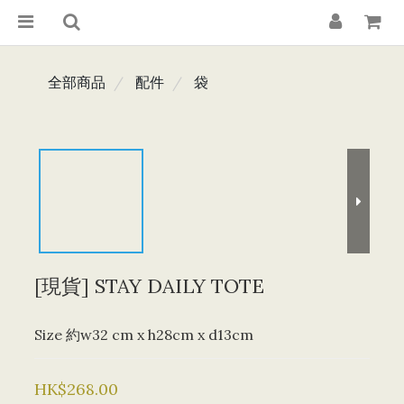
全部商品
配件
袋
[現貨] STAY DAILY TOTE
Size 約w32 cm x h28cm x d13cm
HK$268.00