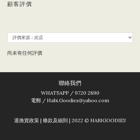
顧客評價
尚未有任何評價
聯絡我們
WHATSAPP / 9720 2890
電郵 / Habi.Goodies@yahoo.com
退換貨政策
|
條款及細則
| 2022 © HABIGOODIES