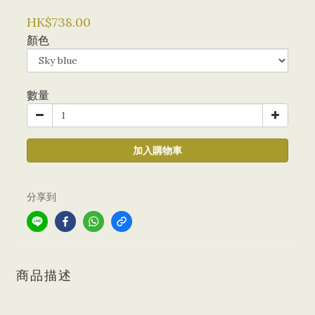
HK$738.00
顏色
數量
加入購物車
分享到
商品描述