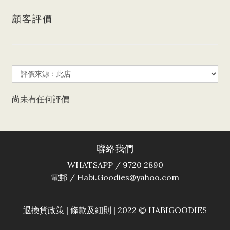
顧客評價
尚未有任何評價
聯絡我們
WHATSAPP / 9720 2890
電郵 / Habi.Goodies@yahoo.com
退換貨政策
|
條款及細則
| 2022 © HABIGOODIES