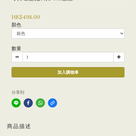
HK$498.00
顏色
數量
加入購物車
分享到
商品描述