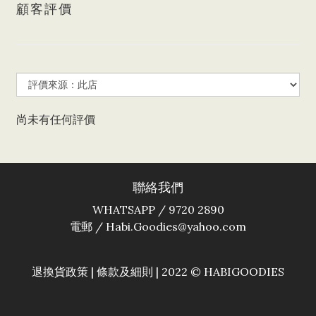
顧客評價
尚未有任何評價
聯絡我們
WHATSAPP / 9720 2890
電郵 / Habi.Goodies@yahoo.com
退換貨政策
|
條款及細則
| 2022 © HABIGOODIES