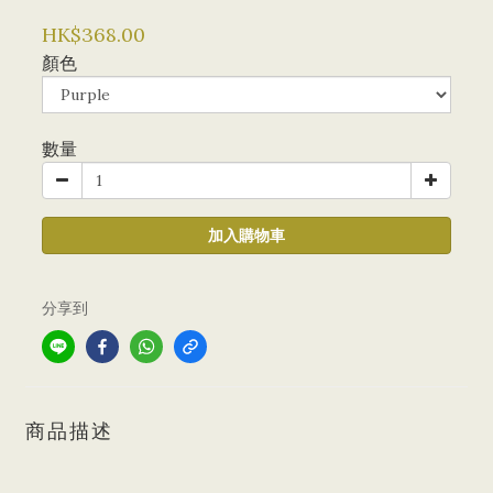
HK$368.00
顏色
數量
加入購物車
分享到
商品描述