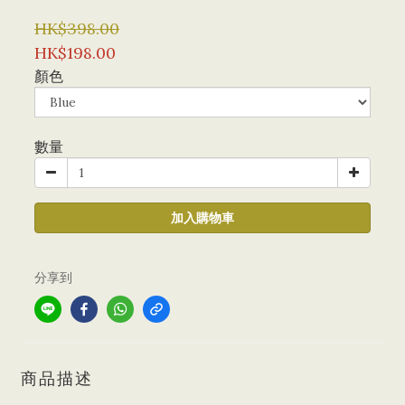
HK$398.00
HK$198.00
顏色
數量
加入購物車
分享到
商品描述