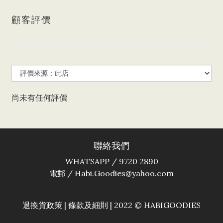
顧客評價
尚未有任何評價
聯絡我們
WHATSAPP / 9720 2890
電郵 / Habi.Goodies@yahoo.com
退換貨政策
|
條款及細則
| 2022 © HABIGOODIES