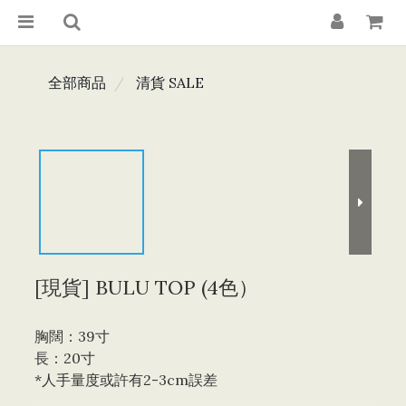
全部商品
清貨 SALE
[現貨] BULU TOP (4色）
胸闊：39寸
長：20寸
*人手量度或許有2-3cm誤差