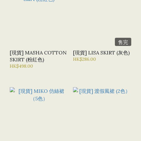
售完
[現貨] MASHA COTTON
[現貨] LISA SKIRT (灰色)
SKIRT (粉紅色)
HK$286.00
HK$498.00