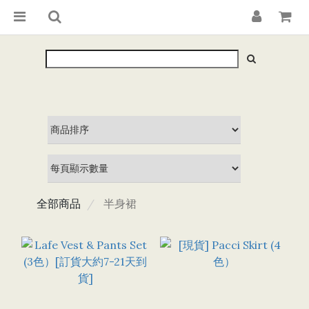
全部商品
半身裙