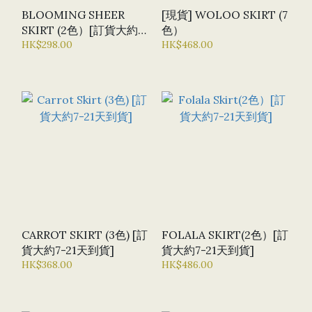
BLOOMING SHEER
[現貨] WOLOO SKIRT (7
SKIRT (2色）[訂貨大約7-
色）
21天到貨]
HK$298.00
HK$468.00
CARROT SKIRT (3色) [訂
FOLALA SKIRT(2色）[訂
貨大約7-21天到貨]
貨大約7-21天到貨]
HK$368.00
HK$486.00