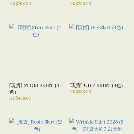
貨]
HK$298.00
HK$298.00
[現貨] STORI SKIRT (4
[現貨] UILY SKIRT (4色)
色）
HK$398.00
HK$468.00