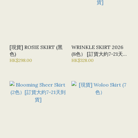
[現貨] ROSIE SKIRT (黑
WRINKLE SKIRT 2026
色)
(8色） [訂貨大約7-21天到
HK$298.00
貨]
HK$328.00