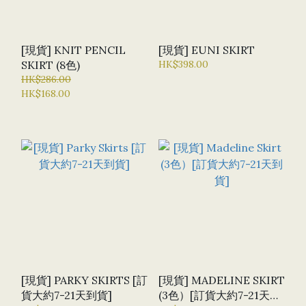
[現貨] KNIT PENCIL
[現貨] EUNI SKIRT
SKIRT (8色)
HK$398.00
HK$286.00
HK$168.00
[現貨] PARKY SKIRTS [訂
[現貨] MADELINE SKIRT
貨大約7-21天到貨]
(3色）[訂貨大約7-21天到