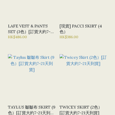
LAFE VEST & PANTS
[現貨] PACCI SKIRT (4
SET (3色）[訂貨大約7-21
色）
天到貨]
HK$486.00
HK$386.00
TAYLUS 皺皺布 SKIRT (9
TWICEY SKIRT (2色）
色）[訂貨大約7-21天到
[訂貨大約7-21天到貨]