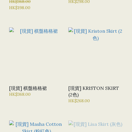
HK$368.00
貨]
HK$298.00
HK$198.00
[現貨] 棋盤格格裙
[現貨] KRISTON SKIRT
HK$368.00
(2色)
HK$268.00