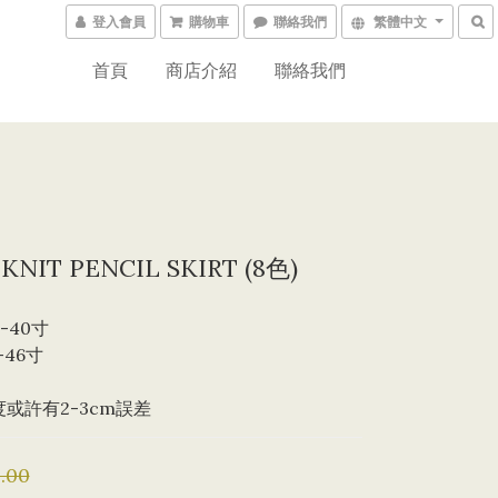
登入會員
購物車
聯絡我們
繁體中文
首頁
商店介紹
聯絡我們
KNIT PENCIL SKIRT (8色)
-40寸 
-46寸
度或許有2-3cm誤差
.00