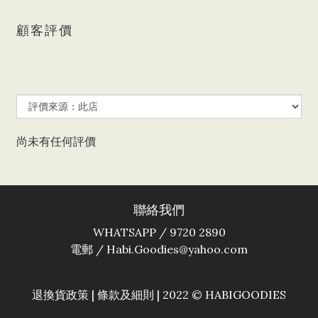
顧客評價
尚未有任何評價
聯絡我們
WHATSAPP / 9720 2890
電郵 / Habi.Goodies@yahoo.com
退換貨政策
|
條款及細則
| 2022 © HABIGOODIES