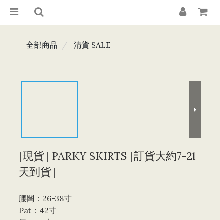
全部商品
清貨 SALE
[現貨] PARKY SKIRTS [訂貨大約7-21
天到貨]
腰闊：26-38寸 
Pat：42寸