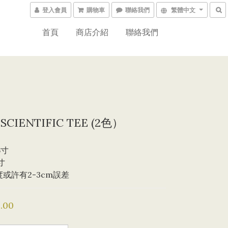
登入會員
購物車
聯絡我們
繁體中文
首頁
商店介紹
聯絡我們
SCIENTIFIC TEE (2色）
6寸
寸
度或許有2-3cm誤差
.00