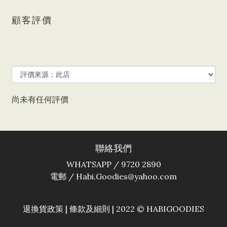
顧客評價
尚未有任何評價
聯絡我們
WHATSAPP / 9720 2890
電郵 / Habi.Goodies@yahoo.com
退換貨政策
|
條款及細則
| 2022 © HABIGOODIES