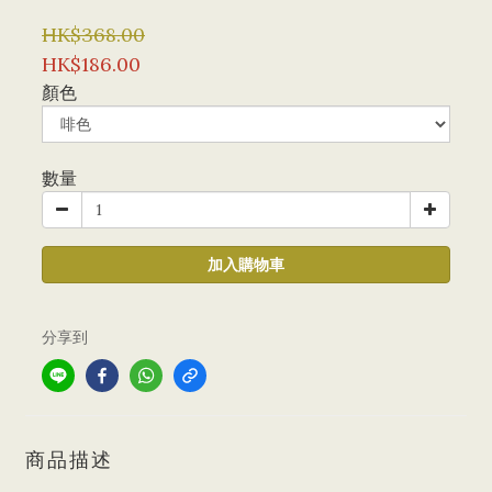
HK$368.00
HK$186.00
顏色
數量
加入購物車
分享到
商品描述